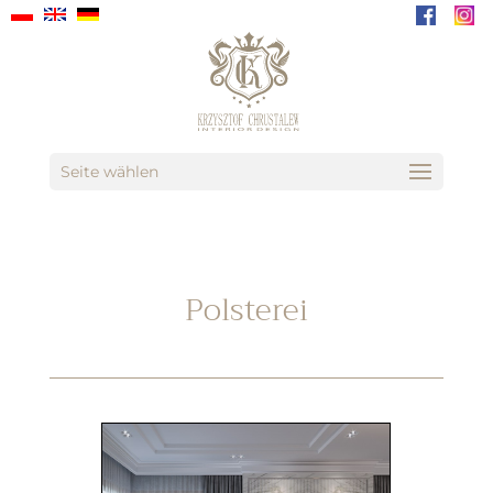
Seite wählen
Polsterei