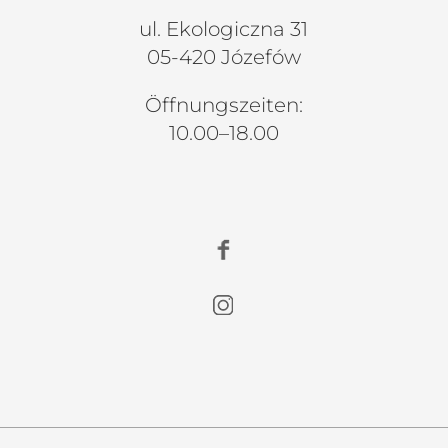
ul. Ekologiczna 31
05-420 Józefów
Öffnungszeiten:
10.00–18.00