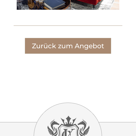
Zurück zum Angebot