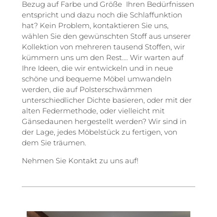
Bezug auf Farbe und Größe Ihren Bedürfnissen
entspricht und dazu noch die Schlaffunktion
hat? Kein Problem, kontaktieren Sie uns,
wählen Sie den gewünschten Stoff aus unserer
Kollektion von mehreren tausend Stoffen, wir
kümmern uns um den Rest…. Wir warten auf
Ihre Ideen, die wir entwickeln und in neue
schöne und bequeme Möbel umwandeln
werden, die auf Polsterschwämmen
unterschiedlicher Dichte basieren, oder mit der
alten Federmethode, oder vielleicht mit
Gänsedaunen hergestellt werden? Wir sind in
der Lage, jedes Möbelstück zu fertigen, von
dem Sie träumen.
Nehmen Sie Kontakt zu uns auf!