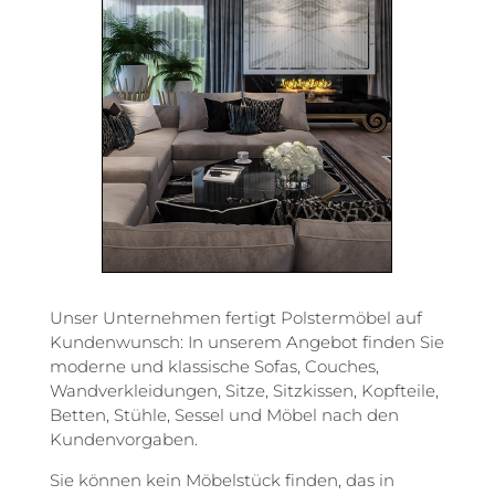
Unser Unternehmen fertigt Polstermöbel auf
Kundenwunsch: In unserem Angebot finden Sie
moderne und klassische Sofas, Couches,
Wandverkleidungen, Sitze, Sitzkissen, Kopfteile,
Betten, Stühle, Sessel und Möbel nach den
Kundenvorgaben.
Sie können kein Möbelstück finden, das in