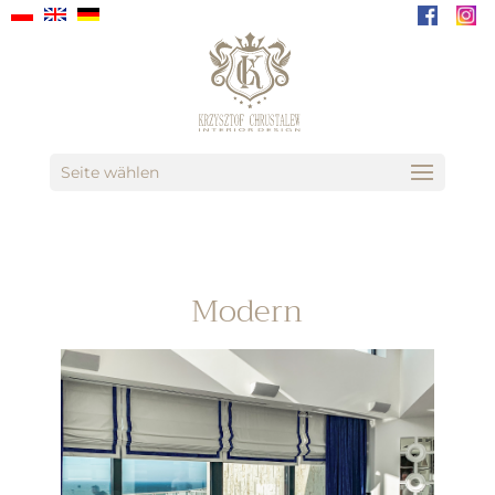
Seite wählen
Modern