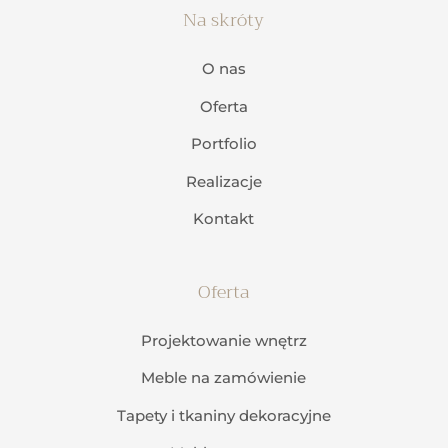
Na skróty
O nas
Oferta
Portfolio
Realizacje
Kontakt
Oferta
Projektowanie wnętrz
Meble na zamówienie
Tapety i tkaniny dekoracyjne