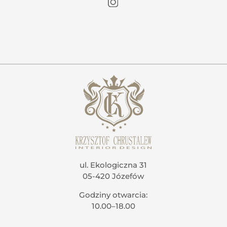
ul. Ekologiczna 31
05-420 Józefów
Godziny otwarcia:
10.00–18.00