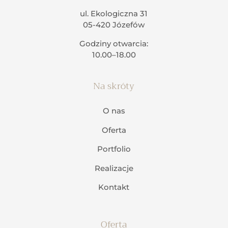
ul. Ekologiczna 31
05-420 Józefów
Godziny otwarcia:
10.00–18.00
Na skróty
O nas
Oferta
Portfolio
Realizacje
Kontakt
Oferta