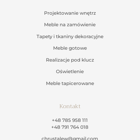
Projektowanie wnętrz
Meble na zamówienie
Tapety i tkaniny dekoracyjne
Meble gotowe
Realizacje pod klucz
Oświetlenie
Meble tapicerowane
Kontakt
+48 785 958 111
+48 791 764 018
chrustalew@gmail.com