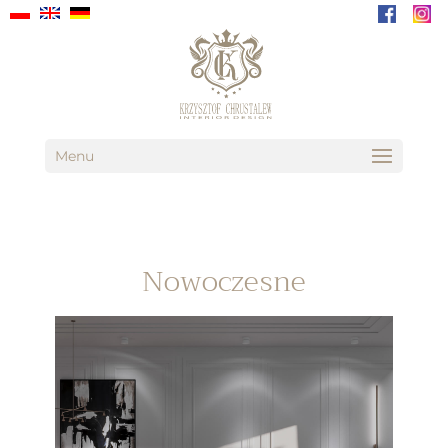
Menu
Nowoczesne