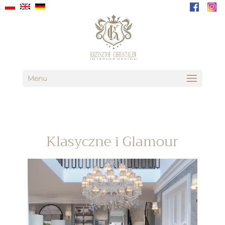
Menu
Klasyczne i Glamour