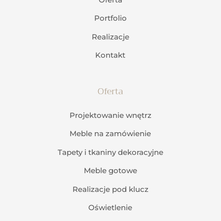
Portfolio
Realizacje
Kontakt
Oferta
Projektowanie wnętrz
Meble na zamówienie
Tapety i tkaniny dekoracyjne
Meble gotowe
Realizacje pod klucz
Oświetlenie