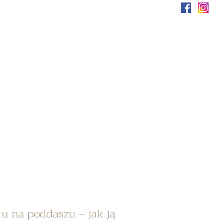
u na poddaszu – jak ją