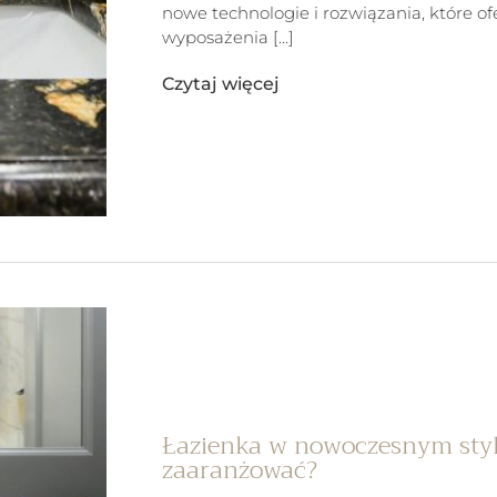
nowe technologie i rozwiązania, które o
wyposażenia […]
Czytaj więcej
Łazienka w nowoczesnym styl
zaaranżować?